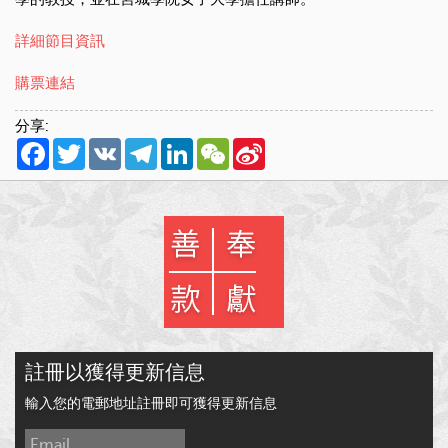
詳細節目資訊
購票連結
分享:
Facebook
Twitter
VK
Telegram
LinkedIn
WeChat
Sina
Weibo
註冊以獲得更新信息
輸入您的電郵地址註冊即可獲得更新信息