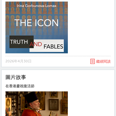
2026年4月30日
繼續閱讀
圖片故事
在香港慶祝復活節