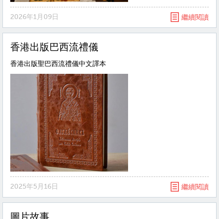
2026年1月09日
繼續閱讀
香港出版巴西流禮儀
香港出版聖巴西流禮儀中文譯本
2025年5月16日
繼續閱讀
圖片故事