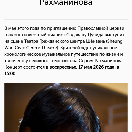
Рахманинова
В мае этого года по приглашению Православной церкви
Гонконга известный пианист Садакацу Цучида выступит
на сцене Театра Гражданского центра Шёнвань (Sheung
Wan Civic Centre Theatre). Зрителей ждет уникальное
хронологическое музыкальное путешествие по жизни и
творчеству великого композитора Сергея Рахманинова.
Концерт состоится в
воскресенье, 17 мая 2026 года, в
15:00
.