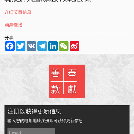
详细节目信息
购票链接
分享:
Facebook
Twitter
VK
Telegram
LinkedIn
WeChat
Sina
Weibo
注册以获得更新信息
输入您的电邮地址注册即可获得更新信息