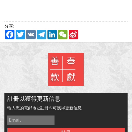
分享:
Facebook
Twitter
VK
Telegram
LinkedIn
WeChat
Sina
Weibo
註冊以獲得更新信息
輸入您的電郵地址註冊即可獲得更新信息