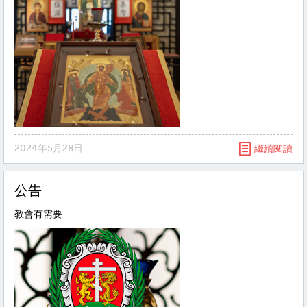
2024年5月28日
繼續閱讀
公告
教會有需要