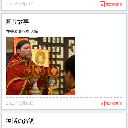
2019年7月29日
繼續閱讀
圖片故事
在香港慶祝復活節
2019年5月16日
繼續閱讀
復活節賀詞