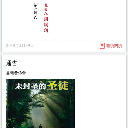
2019年3月29日
繼續閱讀
通告
書籍發佈會