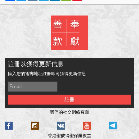
註冊以獲得更新信息
輸入您的電郵地址註冊即可獲得更新信息
註冊
我們的社交網絡頁面
香港聖彼得聖保羅教堂