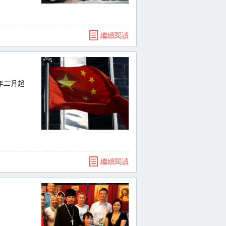
繼續閱讀
年二月起
繼續閱讀