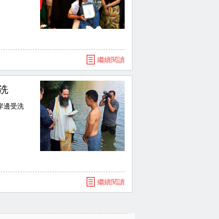
繼續閱讀
洗
岸邊受洗
繼續閱讀