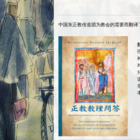
中国东正教传道团为教会的需要而翻译