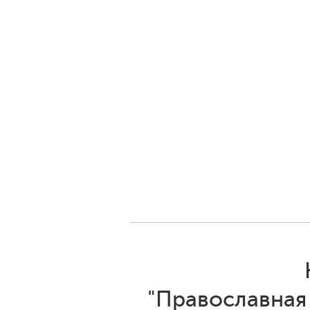
"Православная 