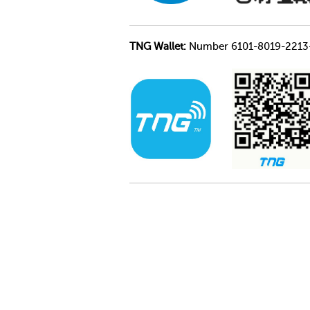
TNG Wallet:
Number 6101-8019-2213