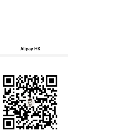
Alipay HK