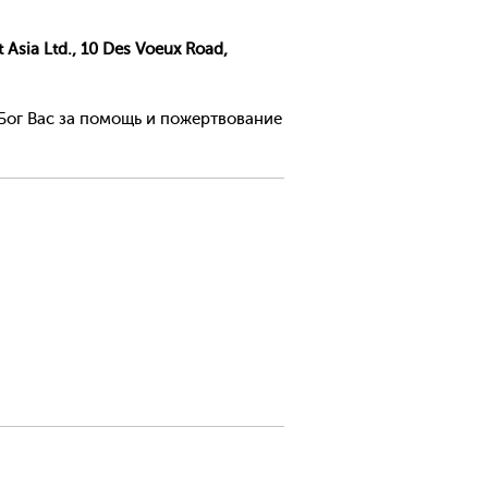
Asia Ltd., 10 Des Voeux Road,
 Бог Вас за помощь и пожертвование