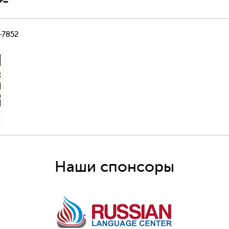
-7852
Наши спонсоры