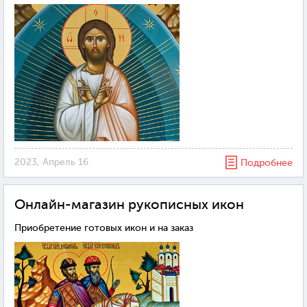
2023, Апрель 16
Подробнее
Онлайн-магазин рукописных икон
Приобретение готовых икон и на заказ