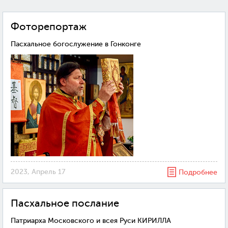
Фоторепортаж
Пасхальное богослужение в Гонконге
2023, Апрель 17
Подробнее
Пасхальное послание
Патриарха Московского и всея Руси КИРИЛЛА