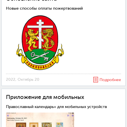
Новые способы оплаты пожертвований
2022, Октябрь 20
Подробнее
Приложение для мобильных
Православный календарь+ для мобильных устройств