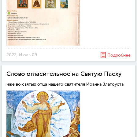
2022, Июль 09
Подробнее
Слово огласительное на Святую Пасху
иже во святых отца нашего святителя Иоанна Златоуста