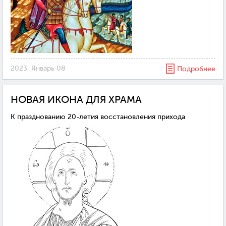
2023, Январь 08
Подробнее
НОВАЯ ИКОНА ДЛЯ ХРАМА
К празднованию 20-летия восстановления прихода