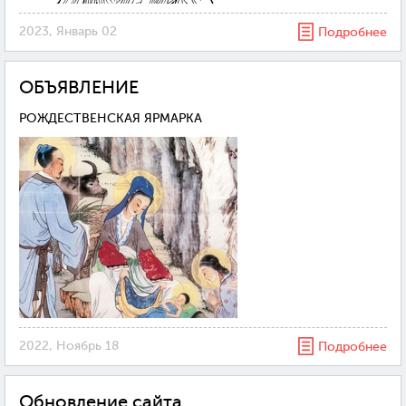
2023, Январь 02
Подробнее
ОБЪЯВЛЕНИЕ
РОЖДЕСТВЕНСКАЯ ЯРМАРКА
2022, Ноябрь 18
Подробнее
Обновление сайта