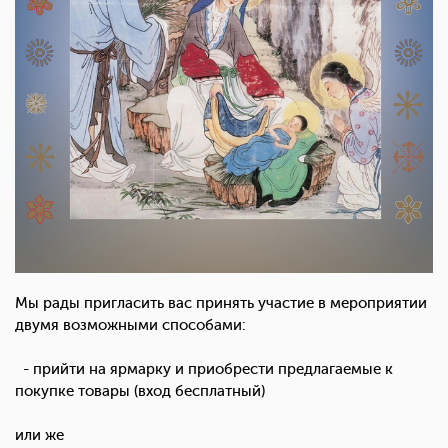
Мы рады пригласить вас принять участие в мероприятии
двумя возможными способами:
- прийти на ярмарку и приобрести предлагаемые к
покупке товары (вход бесплатный)
или же