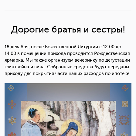
Дорогие братья и сестры!
18 декабря, после Божественной Литургии с 12.00 до
14.00 в помещении прихода проводится Рождественская
ярмарка. Мы также организуем вечеринку по дегустации
глинтвейна и вина. Собранные средства будут переданы
приходу для покрытия части наших расходов по ипотеке.