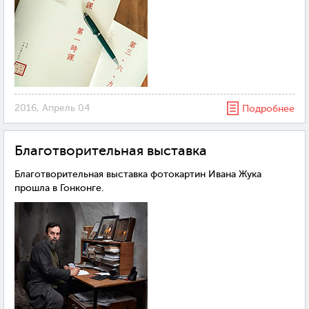
2016, Апрель 04
Подробнее
Благотворительная выставка
Благотворительная выставка фотокартин Ивана Жука
прошла в Гонконге.