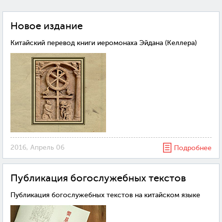
Новое издание
Китайский перевод книги иеромонаха Эйдана (Келлера)
2016, Апрель 06
Подробнее
Публикация богослужебных текстов
Публикация богослужебных текстов на китайском языке