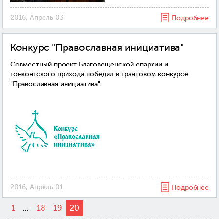
2016, Апрель 03
Подробнее
Конкурс "Православная инициатива"
Совместный проект Благовещенской епархии и
гонконгского прихода победил в грантовом конкурсе
"Православная инициатива"
2016, Апрель 01
Подробнее
1
...
18
19
20