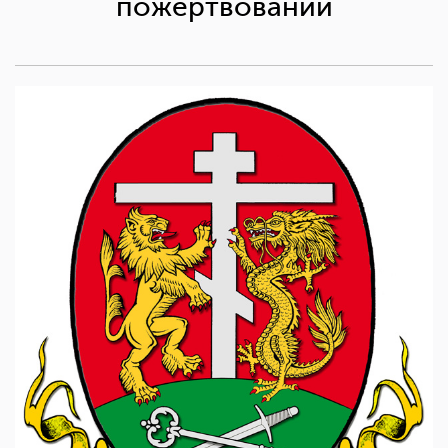
пожертвований