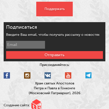
Поддержать
Подписаться
Введите Ваш email, чтобы получать рассылку о новостях
Отправить
Присоединяйтесь:
Храм святых Апостолов
Петра и Павла в Гонконге
(Московский Патриархат), 2026