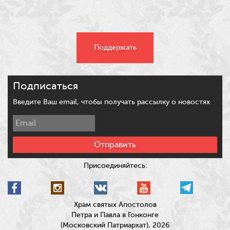
Поддержать
Подписаться
Введите Ваш email, чтобы получать рассылку о новостях
Отправить
Присоединяйтесь:
Храм святых Апостолов
Петра и Павла в Гонконге
(Московский Патриархат), 2026