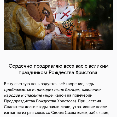
Сердечно поздравляю всех вас с великим
праздником Рождества Христова.
В эту светлую ночь радуется всё творение, ведь
приближается и приходит ныне Господь, ожидание
народов и спасение мира
(канон на повечерии
Предпразднства Рождества Христова). Пришествия
Спасителя долгие годы чаяли люди, утратившие после
изгнания из рая связь со Своим Создателем, забывшие,