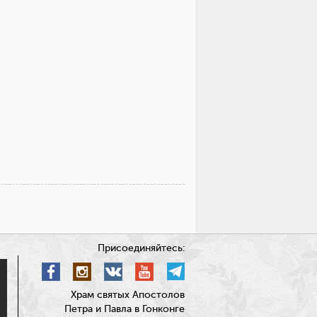
Присоединяйтесь:
Храм святых Апостолов
Петра и Павла в Гонконге