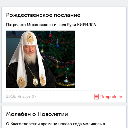
Рождественское послание
Патриарха Московского и всея Руси КИРИЛЛА
2018, Январь 07
Подробнее
Молебен о Новолетии
О благословении времени нового года молились в