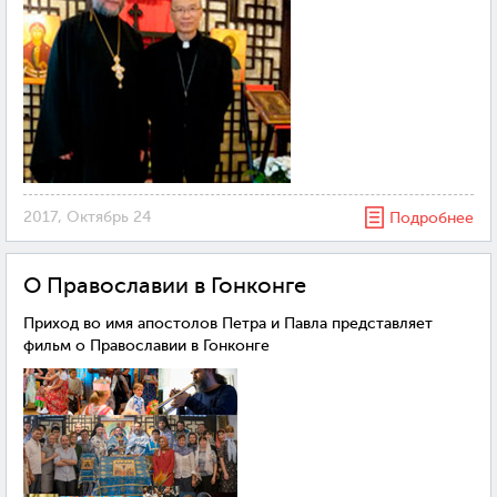
2017, Октябрь 24
Подробнее
О Православии в Гонконге
Приход во имя апостолов Петра и Павла представляет
фильм о Православии в Гонконге