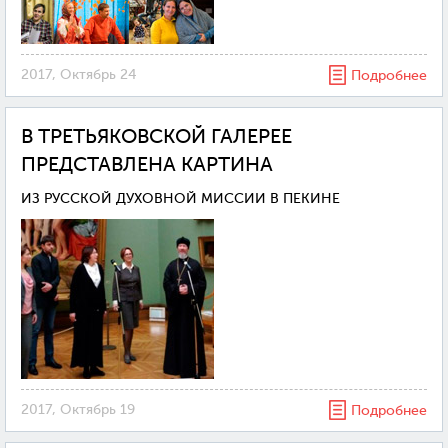
2017, Октябрь 24
Подробнее
В ТРЕТЬЯКОВСКОЙ ГАЛЕРЕЕ
ПРЕДСТАВЛЕНА КАРТИНА
ИЗ РУССКОЙ ДУХОВНОЙ МИССИИ В ПЕКИНЕ
2017, Октябрь 19
Подробнее