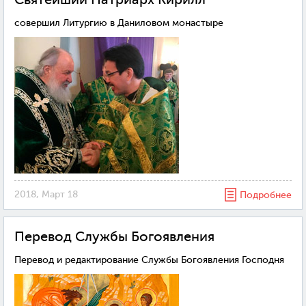
совершил Литургию в Даниловом монастыре
2018, Март 18
Подробнее
Перевод Службы Богоявления
Перевод и редактирование Службы Богоявления Господня