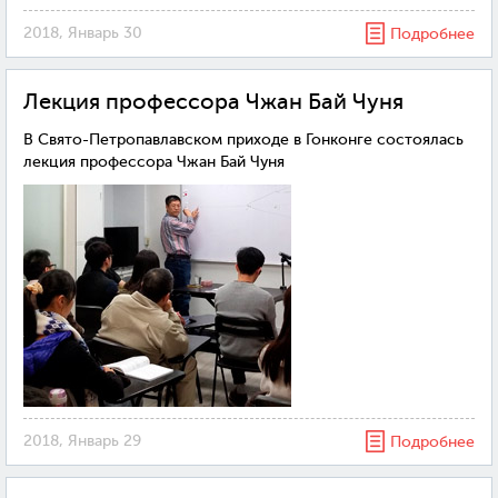
2018, Январь 30
Подробнее
Лекция профессора Чжан Бай Чуня
В Свято-Петропавлавском приходе в Гонконге состоялась
лекция профессора Чжан Бай Чуня
2018, Январь 29
Подробнее