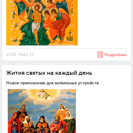
2018, Март 13
Подробнее
Жития святых на каждый день
Новое приложение для мобильных устройств