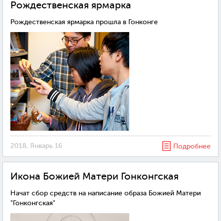
Рождественская ярмарка
Рождественская ярмарка прошла в Гонконге
2018, Январь 16
Подробнее
Икона Божией Матери Гонконгская
Начат сбор средств на написание образа Божией Матери
"Гонконгская"