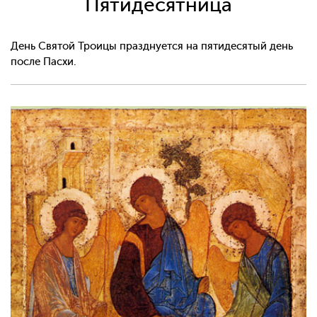
Пятидесятница
День Святой Троицы празднуется на пятидесятый день
после Пасхи.