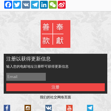
Facebook
Twitter
VK
Telegram
LinkedIn
WeChat
Sina
Weibo
注册以获得更新信息
输入您的电邮地址注册即可获得更新信息
注册
我们的社交网络页面