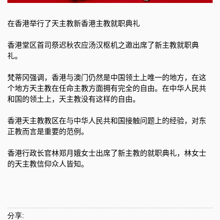
在香港举行了天主教新香港主教就职典礼
香港堂区首司祭迟秋农应汤汉枢机之邀出席了新主教就职典
礼。
梵蒂冈强调，香港与澳门仍然是中国领土上唯一的地方，在这
个地方天主教在任命主教方面拥有完全的自由。在中华人民共
和国的领土上，天主教没有这样的自由。
香港天主教教区在与中华人民共和国接触问题上的经验，对东
正教而言是重要的范例。
香港行政长官林郑月娥女士出席了新主教的就职典礼，林女士
的天主教信仰众人皆知。
分享: