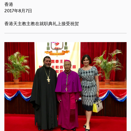
香港
2017年8月7日
香港天主教主教在就职典礼上接受祝贺