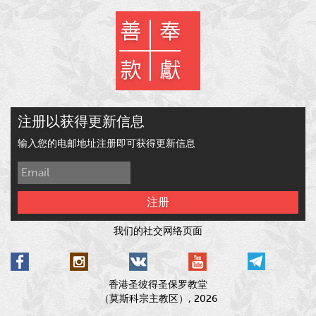
注册以获得更新信息
输入您的电邮地址注册即可获得更新信息
注册
我们的社交网络页面
香港圣彼得圣保罗教堂
（莫斯科宗主教区）, 2026