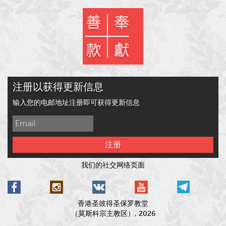
注册以获得更新信息
输入您的电邮地址注册即可获得更新信息
注册
我们的社交网络页面
香港圣彼得圣保罗教堂
（莫斯科宗主教区）, 2026