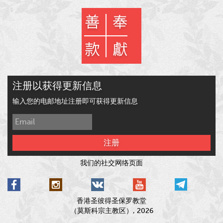
注册以获得更新信息
输入您的电邮地址注册即可获得更新信息
注册
我们的社交网络页面
香港圣彼得圣保罗教堂
（莫斯科宗主教区）, 2026