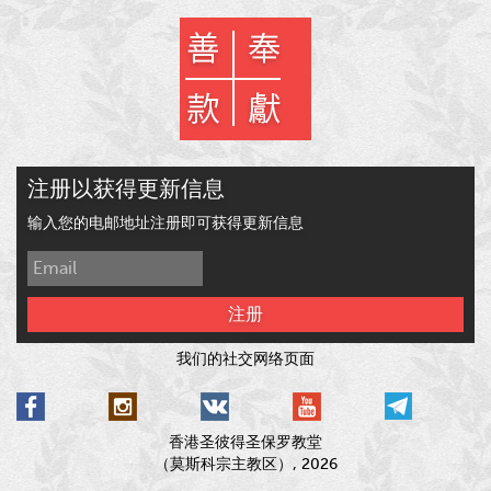
注册以获得更新信息
输入您的电邮地址注册即可获得更新信息
注册
我们的社交网络页面
香港圣彼得圣保罗教堂
（莫斯科宗主教区）, 2026