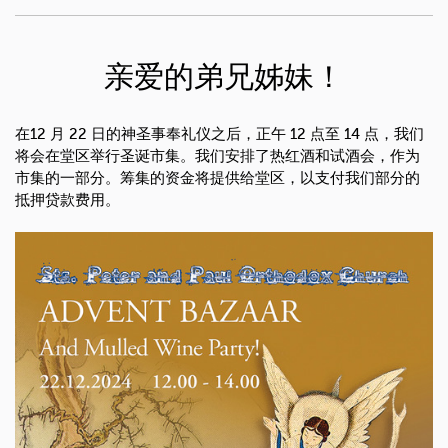
亲爱的弟兄姊妹！
在12 月 22 日的神圣事奉礼仪之后，正午 12 点至 14 点，我们
将会在堂区举行圣诞市集。我们安排了热红酒和试酒会，作为
市集的一部分。筹集的资金将提供给堂区，以支付我们部分的
抵押贷款费用。