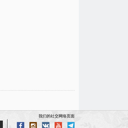
我们的社交网络页面