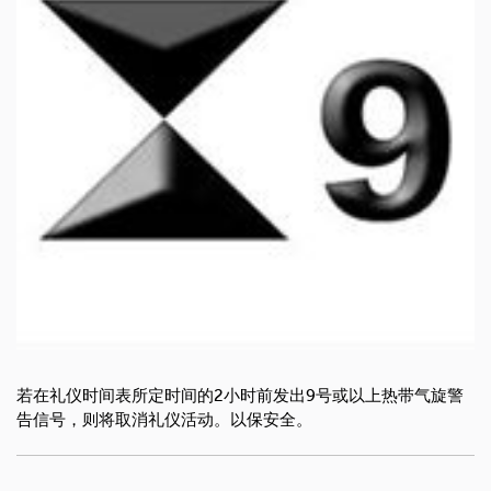
若在礼仪时间表所定时间的2小时前发出9号或以上热带气旋警
告信号，则将取消礼仪活动。以保安全
。