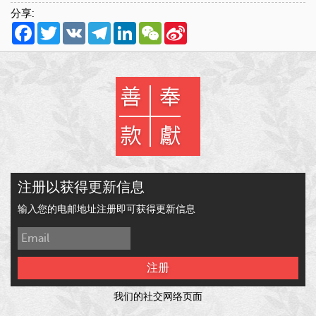
分享:
Facebook
Twitter
VK
Telegram
LinkedIn
WeChat
Sina
Weibo
注册以获得更新信息
输入您的电邮地址注册即可获得更新信息
注册
我们的社交网络页面