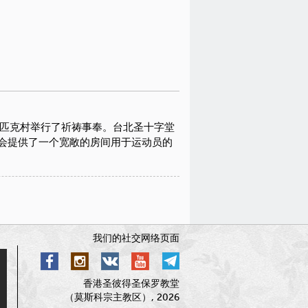
林匹克村举行了祈祷事奉。台北圣十字堂
会提供了一个宽敞的房间用于运动员的
我们的社交网络页面
香港圣彼得圣保罗教堂
（莫斯科宗主教区）, 2026