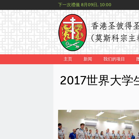
下一次禮儀
8月09日, 10:00
主页
新闻
我们的项目
2017世界大