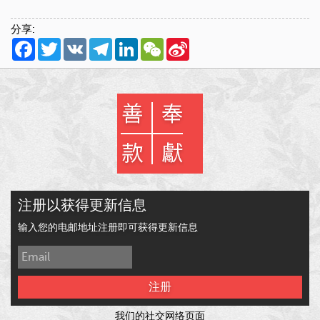
分享:
Facebook
Twitter
VK
Telegram
LinkedIn
WeChat
Sina
Weibo
注册以获得更新信息
输入您的电邮地址注册即可获得更新信息
注册
我们的社交网络页面