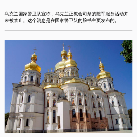
乌克兰国家警卫队宣称，乌克兰正教会司祭的随军服务活动并
未被禁止。这个消息是在国家警卫队的脸书主页发布的。