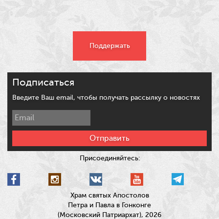
Поддержать
Подписаться
Введите Ваш email, чтобы получать рассылку о новостях
Отправить
Присоединяйтесь:
Храм святых Апостолов
Петра и Павла в Гонконге
(Московский Патриархат), 2026