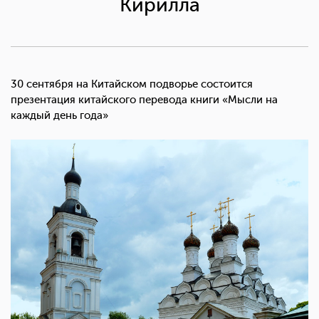
Кирилла
30 сентября на Китайском подворье состоится
презентация китайского перевода книги «Мысли на
каждый день года»