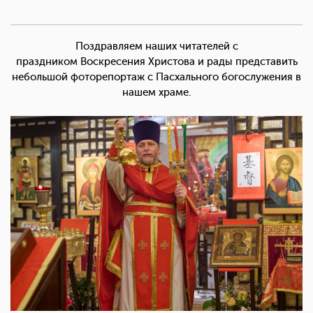
Поздравляем наших читателей с
праздником Воскресения Христова и рады представить
небольшой фоторепортаж с Пасхального богослужения в
нашем храме.