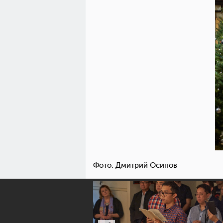
Фото: Дмитрий Осипов