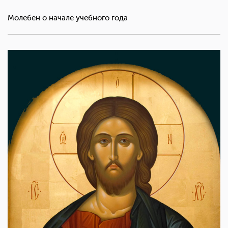
Молебен о начале учебного года