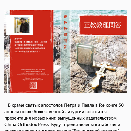
В храме святых апостолов Петра и Павла в Гонконге 30
апреля после божественной литургии состоится
презентация новых книг, выпущенных издательством
China Orthodox Press. Будут представлены китайская и